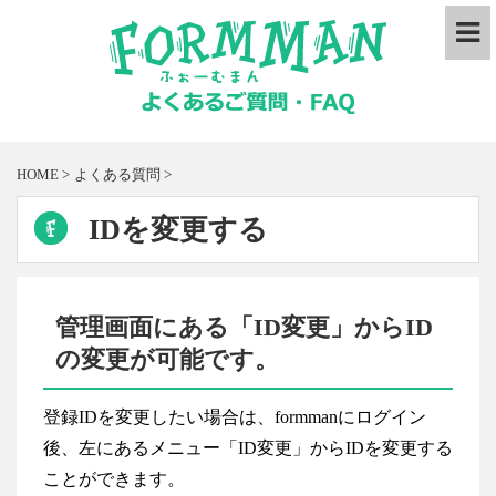
HOME
>
よくある質問
>
IDを変更する
管理画面にある「ID変更」からID
の変更が可能です。
登録IDを変更したい場合は、formmanにログイン
後、左にあるメニュー「ID変更」からIDを変更する
ことができます。