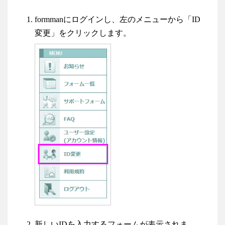
formmanにログインし、左のメニューから「ID
変更」をクリックします。
新しいIDを入力するフォームが表示されま