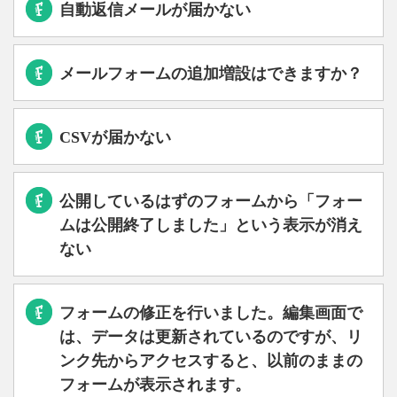
自動返信メールが届かない
メールフォームの追加増設はできますか？
CSVが届かない
公開しているはずのフォームから「フォー
ムは公開終了しました」という表示が消え
ない
フォームの修正を行いました。編集画面で
は、データは更新されているのですが、リ
ンク先からアクセスすると、以前のままの
フォームが表示されます。