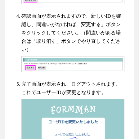
確認画面が表示されますので、新しいIDを確
認し、間違いがなければ「変更する」ボタン
をクリックしてください。（間違いがある場
合は「取り消す」ボタンでやり直してくださ
い）
完了画面が表示され、ログアウトされます。
これでユーザーIDが変更となります。