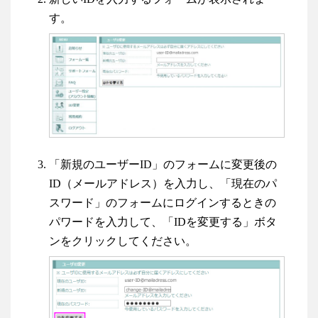
す。
「新規のユーザーID」のフォームに変更後の
ID（メールアドレス）を入力し、「現在のパ
スワード」のフォームにログインするときの
パワードを入力して、「IDを変更する」ボタ
ンをクリックしてください。