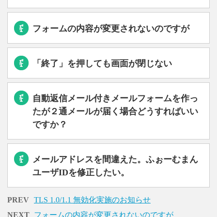
フォームの内容が変更されないのですが
「終了」を押しても画面が閉じない
自動返信メール付きメールフォームを作っ
たが２通メールが届く場合どうすればいい
ですか？
メールアドレスを間違えた。ふぉーむまん
ユーザIDを修正したい。
PREV
TLS 1.0/1.1 無効化実施のお知らせ
NEXT
フォームの内容が変更されないのですが