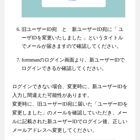
旧ユーザーID宛 と 新ユーザーID宛に「 ユ
ーザIDを変更いたしました 」というタイトル
でメールが届きますので確認してください。
formmanのログイン画面より、新ユーザーIDで
ログインできるか確認してください。
ログインできない場合、変更時に、新ユーザーIDを
入力し間違えた可能性があります。
変更時に、旧ユーザーID宛に届いた「ユーザーIDを
変更しました」のメールを確認していただき、メー
ルに記載された新ユーザーIDでログイン後、正しい
メールアドレスへ変更してください。