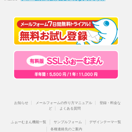
お知らせ
メールフォームの作り方マニュアル
登録・料金な
ど
よくある質問
ふぉーむまん機能一覧
サンプルフォーム
デザインテーマ一覧
各種連絡先のご案内