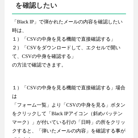
を確認したい
「Black IP」で弾かれたメールの内容を確認したい
時は、
１）「CSVの中身を見る機能で直接確認する」
２）「CSVをダウンロードして、エクセルで開い
て、CSVの中身を確認する」
の方法で確認できます。
１）「CSVの中身を見る機能で直接確認する」場合
は
「フォーム一覧」より「CSVの中身を見る」ボタン
をクリックして「Black IPアイコン（斜めバッテン
マーク）」が付いている行の「日時」の所をクリッ
クすると、「弾いたメールの内容」を確認する事が