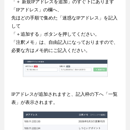
「＋ 新規IPアドレスを追加」のすぐ下にあります
「IPアドレス」の欄へ、
先ほどの手順で集めた「迷惑なIPアドレス」を記入
して
「＋追加する」ボタンを押してください。
「注釈メモ」は、自由記入になっておりますので、
必要な方はメモ的にご記入ください。
IPアドレスが追加されますと、記入枠の下へ「一覧
表」が表示されます。