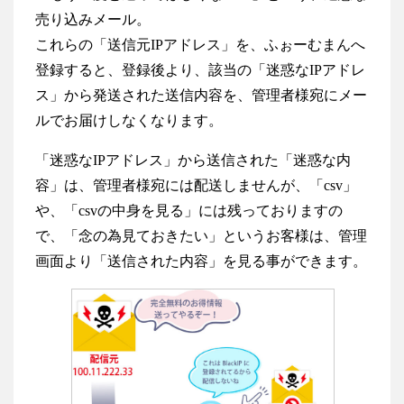
売り込みメール。
これらの「送信元IPアドレス」を、ふぉーむまんへ
登録すると、登録後より、該当の「迷惑なIPアドレ
ス」から発送された送信内容を、管理者様宛にメー
ルでお届けしなくなります。
「迷惑なIPアドレス」から送信された「迷惑な内
容」は、管理者様宛には配送しませんが、「csv」
や、「csvの中身を見る」には残っておりますの
で、「念の為見ておきたい」というお客様は、管理
画面より「送信された内容」を見る事ができます。