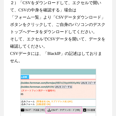
２）「CSVをダウンロードして、エクセルで開い
て、CSVの中身を確認する」場合は
「フォーム一覧」より「CSVデータダウンロード」
ボタンをクリックして、ご自身のパソコンのデスク
トップへデータをダウンロードしてください。
そして、エクセルでCSVデータを開いて、データを
確認してください。
CSVデータには、「BlackIP」の記述はしておりま
せん。