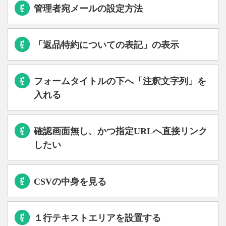
管理者宛メールの設定方法
「返品特約についての表記」の表示
フォームタイトルの下へ「注釈文字列」を
入れる
確認画面無し、かつ指定URLへ直接リンク
したい
CSVの中身を見る
１行テキストエリアを設置する