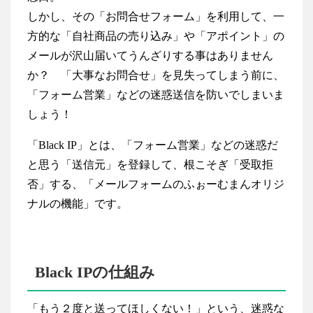
しかし、その「お問合せフォーム」を利用して、一
方的な「自社商品の売り込み」や「アポイント」の
メールが沢山届いてうんざりする事はありません
か？ 「大事なお問合せ」を見失ってしまう前に、
「フォーム営業」などの迷惑送信を防いでしまいま
しょう！
「Black IP」とは、「フォーム営業」などの迷惑だ
と思う「送信元」を登録して、根こそぎ「受取拒
否」する、「メールフォームのふぉーむまんオリジ
ナルの機能」です。
Black IPの仕組み
「もう２度と送ってほしくない！」という、迷惑な