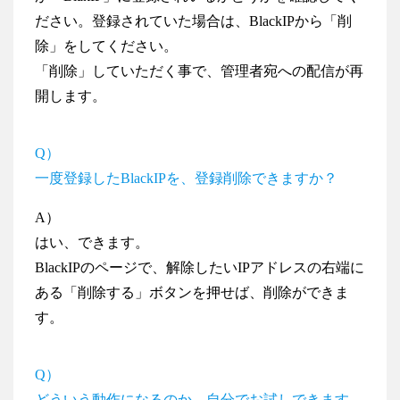
ださい。登録されていた場合は、BlackIPから「削
除」をしてください。
「削除」していただく事で、管理者宛への配信が再
開します。
Q）
一度登録したBlackIPを、登録削除できますか？
A）
はい、できます。
BlackIPのページで、解除したいIPアドレスの右端に
ある「削除する」ボタンを押せば、削除ができま
す。
Q）
どういう動作になるのか、自分でお試しできます