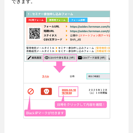
できます。