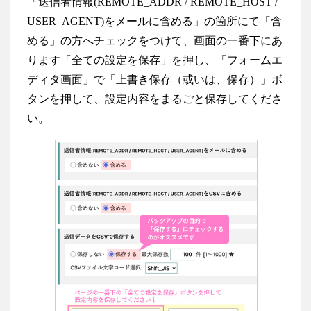
「送信者情報(REMOTE_ADDR / REMOTE_HOST /
USER_AGENT)をメールに含める」の箇所にて「含
める」の方へチェックをつけて、画面の一番下にあ
ります「全ての設定を保存」を押し、「フォームエ
ディタ画面」で「上書き保存（或いは、保存）」ボ
タンを押して、設定内容をまるごと保存してくださ
い。