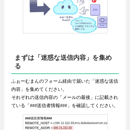
まずは「迷惑な送信内容」を集め
る
ふぉーむまんのフォーム経由で届いた「迷惑な送信
内容」を集めてください。
それぞれの送信内容の「メールの最後」に記載され
ている「###送信者情報###」を確認してください。