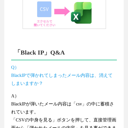
「Black IP」Q&A
Q）
BlackIPで弾かれてしまったメール内容は、消えて
しまいますか？
A）
BlackIPが弾いたメール内容は「csv」の中に蓄積さ
れています。
「CSVの中身を見る」ボタンを押して、直接管理画
面から「弾かれたメールの内容」を見る事ができま