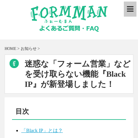
HOME
>
お知らせ
>
迷惑な「フォーム営業」など
を受け取らない機能『Black
IP』が新登場しました！
目次
「Black IP」とは？