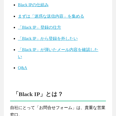
Black IPの仕組み
まずは「迷惑な送信内容」を集める
「Black IP」登録の仕方
「Black IP」から登録を外したい
「Black IP」が弾いたメール内容を確認した
い
Q&A
「Black IP」とは？
自社にとって「お問合せフォーム」は、貴重な営業
窓口。