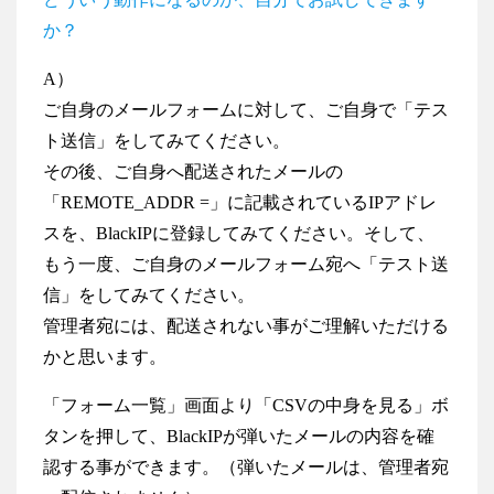
か？
A）
ご自身のメールフォームに対して、ご自身で「テス
ト送信」をしてみてください。
その後、ご自身へ配送されたメールの
「REMOTE_ADDR =」に記載されているIPアドレ
スを、BlackIPに登録してみてください。そして、
もう一度、ご自身のメールフォーム宛へ「テスト送
信」をしてみてください。
管理者宛には、配送されない事がご理解いただける
かと思います。
「フォーム一覧」画面より「CSVの中身を見る」ボ
タンを押して、BlackIPが弾いたメールの内容を確
認する事ができます。（弾いたメールは、管理者宛