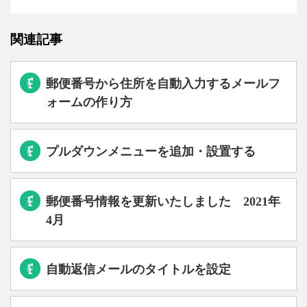
関連記事
郵便番号から住所を自動入力するメールフ
ォームの作り方
プルダウンメニューを追加・設置する
郵便番号情報を更新いたしました 2021年
4月
自動返信メールのタイトルを設定