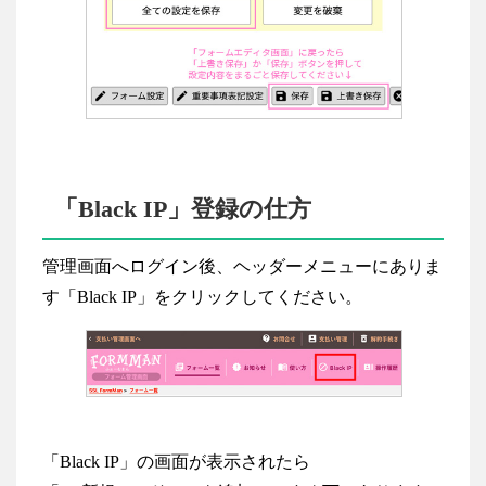
「Black IP」登録の仕方
管理画面へログイン後、ヘッダーメニューにありま
す「Black IP」をクリックしてください。
「Black IP」の画面が表示されたら