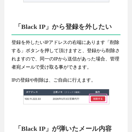
「Black IP」から登録を外したい
登録を外したいIPアドレスの右端にあります「削除
する」ボタンを押して頂けますと、登録から削除さ
れますので、同一のIPから送信があった場合、管理
者宛メールで受け取る事ができます。
IPの登録や削除は、ご自由に行えます。
「Black IP」が弾いたメール内容