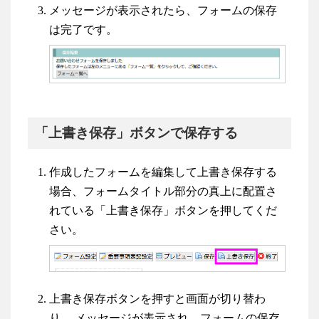
メッセージが表示されたら、フォームの保存
は完了です。
「上書き保存」ボタンで保存する
作成したフォームを編集して上書き保存する
場合、フォームタイトル部分の真上に配置さ
れている「上書き保存」ボタンを押してくだ
さい。
上書き保存ボタンを押すと画面が切り替わ
り、 メッセージが表示され、フォームの保存