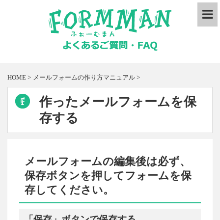
HOME
>
メールフォームの作り方マニュアル
>
作ったメールフォームを保
存する
メールフォームの編集後は必ず、
保存ボタンを押してフォームを保
存してください。
「保存」ボタンで保存する