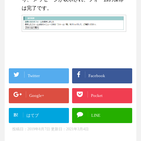
は完了です。
Twitter
Facebook
Google+
Pocket
B!
はてブ
LINE
投稿日：2019年8月7日 更新日：
2021年3月4日