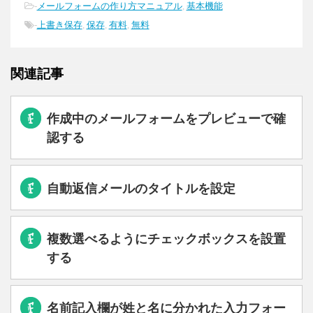
-
メールフォームの作り方マニュアル
,
基本機能
-
上書き保存
,
保存
,
有料
,
無料
関連記事
作成中のメールフォームをプレビューで確
認する
自動返信メールのタイトルを設定
複数選べるようにチェックボックスを設置
する
名前記入欄が姓と名に分かれた入力フォー