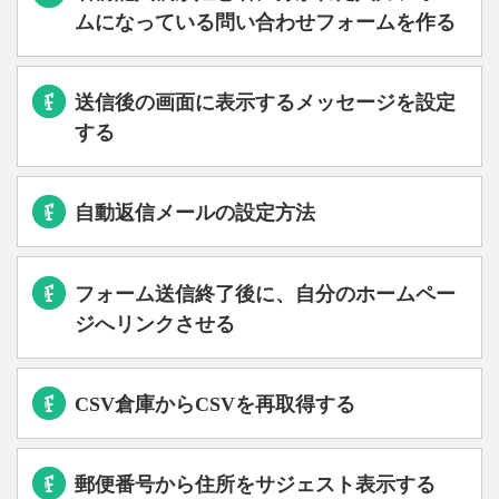
ムになっている問い合わせフォームを作る
送信後の画面に表示するメッセージを設定
する
自動返信メールの設定方法
フォーム送信終了後に、自分のホームペー
ジへリンクさせる
CSV倉庫からCSVを再取得する
郵便番号から住所をサジェスト表示する