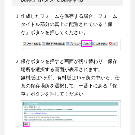
作成したフォームを保存する場合、フォーム
タイトル部分の真上に配置されている「保
存」ボタンを押してください。
保存ボタンを押すと画面が切り替わり、保存
場所を選択する画面が表示されます。
無料版は3ヶ所、有料版は15ヶ所の中から、任
意の保存場所を選択して、一番下にある「保
存」ボタンを押してください。