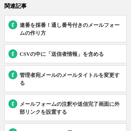
関連記事
連番を採番！通し番号付きのメールフォー
ムの作り方
CSVの中に「送信者情報」を含める
管理者宛メールのメールタイトルを変更す
る
メールフォームの注釈や送信完了画面に外
部リンクを設置する