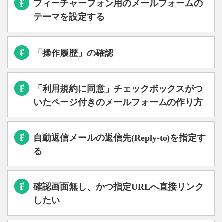
フィーチャーフォン用のメールフォームの
テーマを設定する
「操作履歴」の確認
「利用規約に同意」チェックボックスがつ
いたページ付きのメールフォームの作り方
自動返信メールの返信先(Reply-to)を指定す
る
確認画面無し、かつ指定URLへ直接リンク
したい