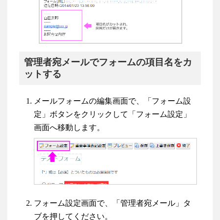
管理者宛メールでフォームの項目名をカ
ットする
メールフォームの編集画面で、「フォーム設
定」ボタンをクリックして「フォーム設定」
画面へ移動します。
フォーム設定画面で、「管理者宛メール」タ
ブを押してください。