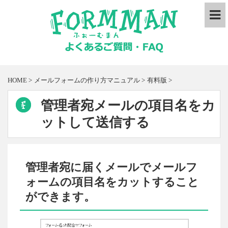
HOME
>
メールフォームの作り方マニュアル
>
有料版
>
管理者宛メールの項目名をカ
ットして送信する
管理者宛に届くメールでメールフ
ォームの項目名をカットすること
ができます。