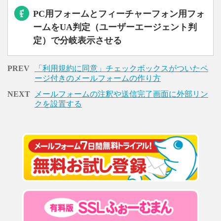
PC用フォームとフィーチャーフォン用フォ
ームをUA判定（ユーザーエージェント判
定）で分岐表示させる
PREV
「利用規約に同意」チェックボックスがついたペ
ージ付きのメールフォームの作り方
NEXT
メールフォームの注釈や送信完了画面に外部リン
クを設置する