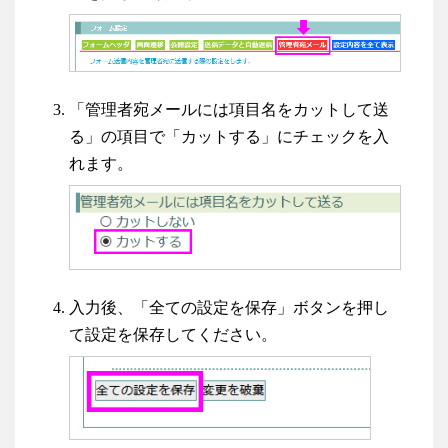
「管理者宛メールには項目名をカットして送
る」の項目で「カットする」にチェックを入
れます。
入力後、「全ての設定を保存」ボタンを押し
て設定を保存してください。