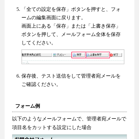
「全ての設定を保存」ボタンを押すと、フォ
ームの編集画面に戻ります。
画面上にある「保存」または「上書き保存」
ボタンを押して、メールフォーム全体を保存
してください。
保存後、テスト送信をして管理者宛メールを
ご確認ください。
フォーム例
以下のようなメールフォームで、管理者宛メールで
項目名をカットする設定にした場合