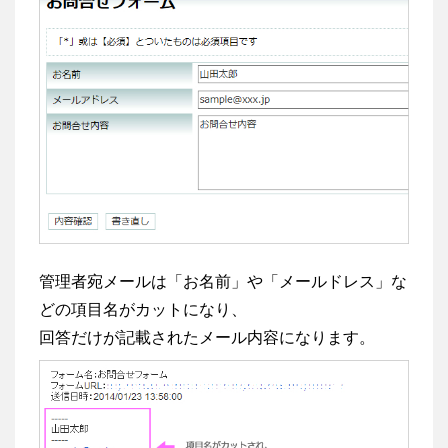
管理者宛メールは「お名前」や「メールドレス」な
どの項目名がカットになり、
回答だけが記載されたメール内容になります。