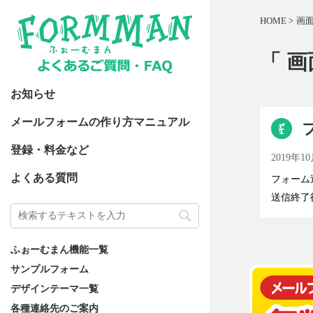
HOME
>
画
「 画
お知らせ
メールフォームの作り方マニュアル
登録・料金など
2019年1
よくある質問
フォーム
送信終了
ふぉーむまん機能一覧
サンプルフォーム
デザインテーマ一覧
各種連絡先のご案内