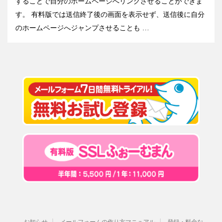
することで自分のホームページへリンクさせることができま
す。 有料版では送信終了後の画面を表示せず、送信後に自分
のホームページへジャンプさせることも …
お知らせ
メールフォームの作り方マニュアル
登録・料金な