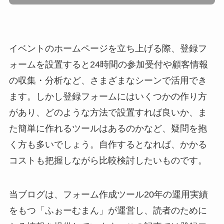
イベントのホームページを立ち上げる際、登録フ
ォームを設置すると24時間の参加受付や顧客情報
の収集・分析など、さまざまなシーンで活用でき
ます。しかし登録フォームにはいくつかの作り方
があり、どのような方法で設置すれば良いか、ま
た簡単に作れるツールはあるのかなど、疑問を抱
く方も多いでしょう。自作するとなれば、かかる
コストも把握しながら比較検討したいものです。
当ブログは、フォーム作成ツール20年の運用実績
をもつ「ふぉーむまん」が運営し、読者のために