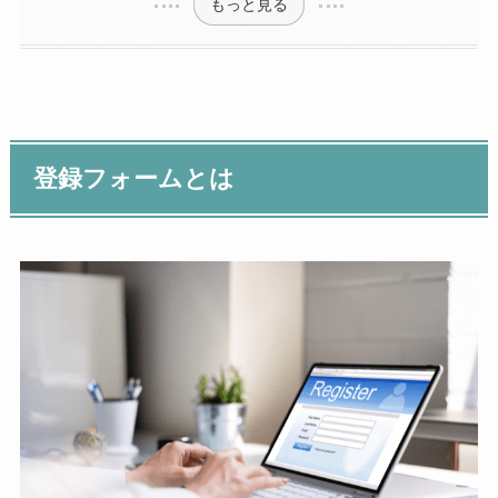
もっと見る
登録フォームとは