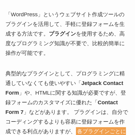
「WordPress」というウェブサイト作成ツールの
プラグインを活用して、手軽に登録フォームを生
成する方法です。
プラグイン
を使用するため、高
度なプログラミング知識が不要で、比較的簡単に
操作が可能です。
典型的なプラグインとして、プログラミングに精
通していなくても使いやすい「
Jetpack Contact
Form
」や、HTMLに関する知識が必要ですが、登
録フォームのカスタマイズに優れた「
Contact
Form 7
」などがあります。 プラグインは、自分で
コーディングするよりも容易に登録フォームを作
成できる利点がありますが、
各プラグインごとに