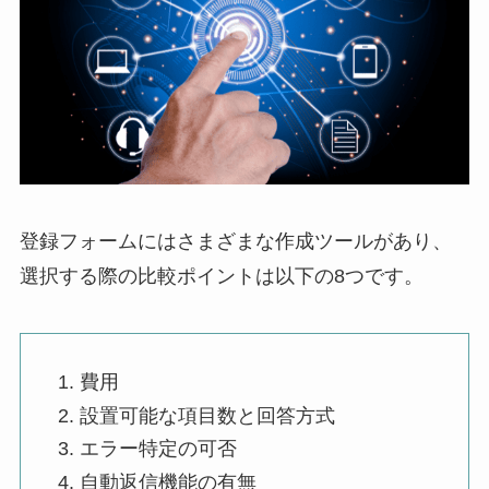
登録フォームにはさまざまな作成ツールがあり、
選択する際の比較ポイントは以下の8つです。
費用
設置可能な項目数と回答方式
エラー特定の可否
自動返信機能の有無