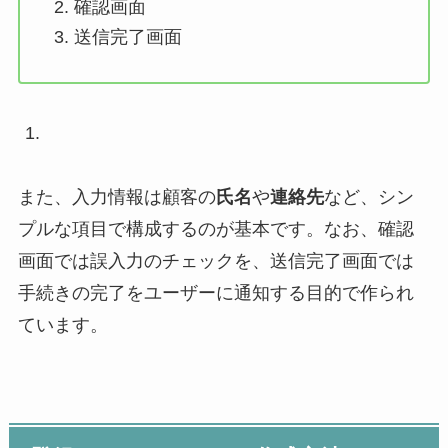
確認画面
送信完了画面
また、入力情報は顧客の
氏名
や
連絡先
など、シン
プルな項目で構成するのが基本です。なお、確認
画面では誤入力のチェックを、送信完了画面では
手続きの完了をユーザーに通知する目的で作られ
ています。