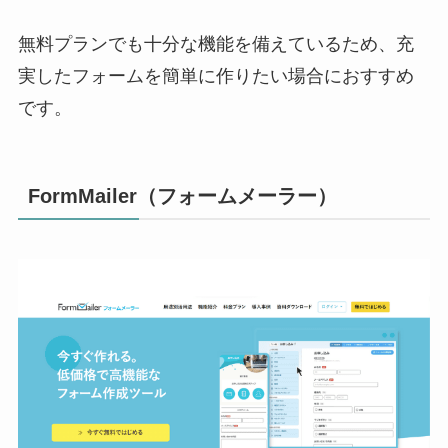
無料プランでも十分な機能を備えているため、充
実したフォームを簡単に作りたい場合におすすめ
です。
FormMailer（フォームメーラー）