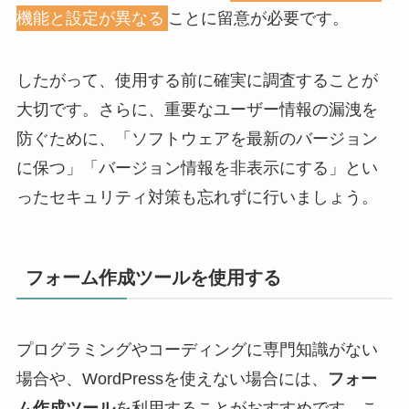
機能と設定が異なる
ことに留意が必要です。
したがって、使用する前に確実に調査することが
大切です。さらに、重要なユーザー情報の漏洩を
防ぐために、「ソフトウェアを最新のバージョン
に保つ」「バージョン情報を非表示にする」とい
ったセキュリティ対策も忘れずに行いましょう。
フォーム作成ツールを使用する
プログラミングやコーディングに専門知識がない
場合や、WordPressを使えない場合には、
フォー
ム作成ツール
を利用することがおすすめです。こ