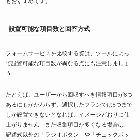
もおすすめです。
設置可能な項目数と回答方式
フォームサービスを比較する際は、ツールによっ
て設置可能な項目数が異なる点にも注意しましょ
う。
たとえば、ユーザーから回収すべき情報項目が8つ
あるにもかかわらず、選択したプランでは5つまで
しか設置できないとなれば、イメージどおりに仕
上がりません。また収集項目が多くなる場合は、
記述式以外の「ラジオボタン」や「チェックボッ