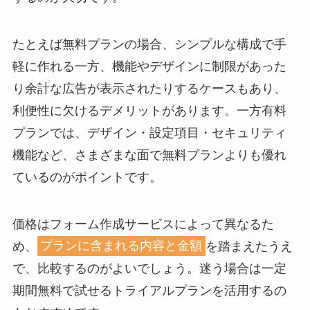
たとえば無料プランの場合、シンプルな構成で手
軽に作れる一方、機能やデザインに制限があった
り余計な広告が表示されたりするケースもあり、
利便性に欠けるデメリットがあります。一方有料
プランでは、デザイン・設定項目・セキュリティ
機能など、さまざまな面で無料プランよりも優れ
ているのがポイントです。
価格はフォーム作成サービスによって異なるた
め、
プランに含まれる内容と金額
を踏まえたうえ
で、比較するのがよいでしょう。迷う場合は一定
期間無料で試せるトライアルプランを活用するの