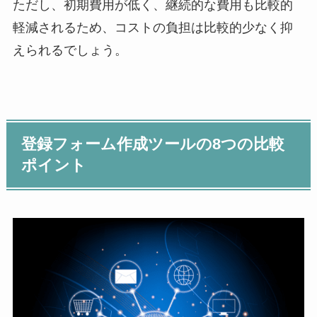
ただし、初期費用が低く、継続的な費用も比較的
軽減されるため、コストの負担は比較的少なく抑
えられるでしょう。
登録フォーム作成ツールの8つの比較
ポイント