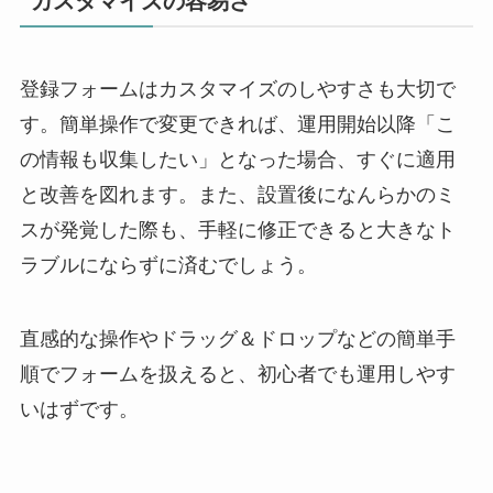
カスタマイズの容易さ
登録フォームはカスタマイズのしやすさも大切で
す。簡単操作で変更できれば、運用開始以降「こ
の情報も収集したい」となった場合、すぐに適用
と改善を図れます。また、設置後になんらかのミ
スが発覚した際も、手軽に修正できると大きなト
ラブルにならずに済むでしょう。
直感的な操作やドラッグ＆ドロップなどの簡単手
順でフォームを扱えると、初心者でも運用しやす
いはずです。