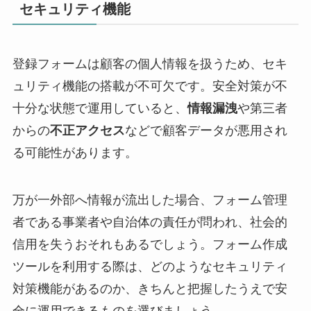
セキュリティ機能
登録フォームは顧客の個人情報を扱うため、セキ
ュリティ機能の搭載が不可欠です。安全対策が不
十分な状態で運用していると、
情報漏洩
や第三者
からの
不正アクセス
などで顧客データが悪用され
る可能性があります。
万が一外部へ情報が流出した場合、フォーム管理
者である事業者や自治体の責任が問われ、社会的
信用を失うおそれもあるでしょう。フォーム作成
ツールを利用する際は、どのようなセキュリティ
対策機能があるのか、きちんと把握したうえで安
全に運用できるものを選びましょう。