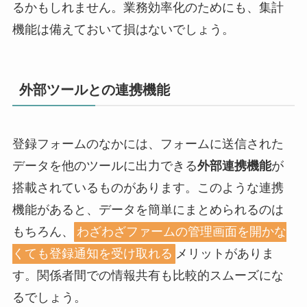
るかもしれません。業務効率化のためにも、集計
機能は備えておいて損はないでしょう。
外部ツールとの連携機能
登録フォームのなかには、フォームに送信された
データを他のツールに出力できる
外部連携機能
が
搭載されているものがあります。このような連携
機能があると、データを簡単にまとめられるのは
もちろん、
わざわざファームの管理画面を開かな
くても登録通知を受け取れる
メリットがありま
す。関係者間での情報共有も比較的スムーズにな
るでしょう。