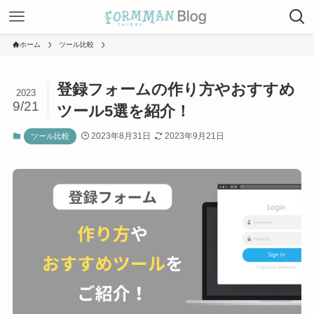
ホーム
ツール比較
登録フォームの作り方やおすすめ
2023
9/21
ツール5選を紹介！
2023年8月31日
2023年9月21日
ツール比較