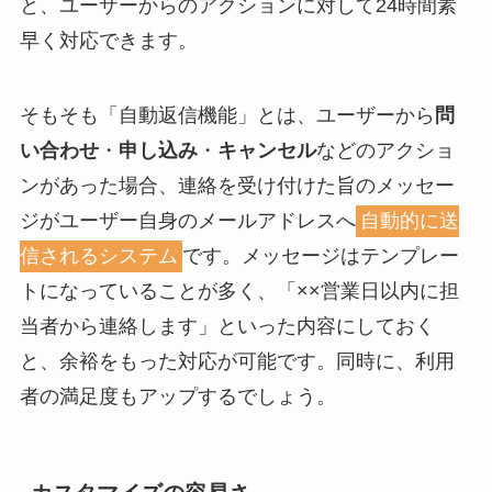
と、ユーザーからのアクションに対して24時間素
早く対応できます。
そもそも「自動返信機能」とは、ユーザーから
問
い合わせ
・
申し込み
・
キャンセル
などのアクショ
ンがあった場合、連絡を受け付けた旨のメッセー
ジがユーザー自身のメールアドレスへ
自動的に送
信されるシステム
です。メッセージはテンプレー
トになっていることが多く、「××営業日以内に担
当者から連絡します」といった内容にしておく
と、余裕をもった対応が可能です。同時に、利用
者の満足度もアップするでしょう。