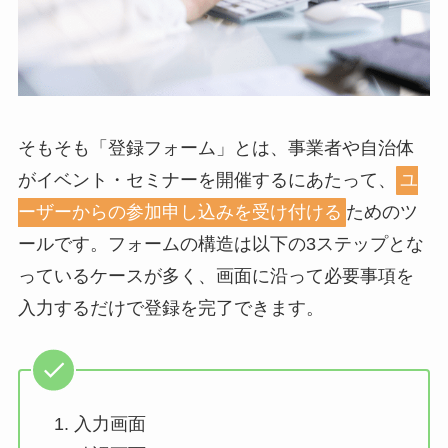
そもそも「登録フォーム」とは、事業者や自治体
がイベント・セミナーを開催するにあたって、
ユ
ーザーからの参加申し込みを受け付ける
ためのツ
ールです。フォームの構造は以下の3ステップとな
っているケースが多く、画面に沿って必要事項を
入力するだけで登録を完了できます。
入力画面