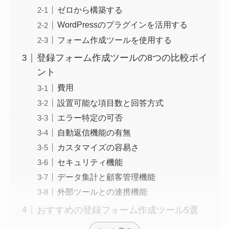
ゼロから構築する
WordPressのプラグインを活用する
フォーム作成ツールを使用する
登録フォーム作成ツールの8つの比較ポイ
ント
費用
設置可能な項目数と回答方式
エラー特定の可否
自動返信機能の有無
カスタマイズの容易さ
セキュリティ機能
データ集計と顧客管理機能
外部ツールとの連携機能
おすすめの登録フォーム作成ツール5選