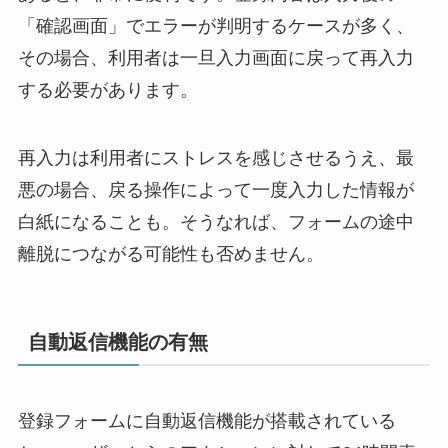
「確認画面」でエラーが判明するケースが多く、
その場合、利用者は一旦入力画面に戻って再入力
する必要があります。
再入力は利用者にストレスを感じさせるうえ、最
悪の場合、戻る操作によって一度入力した情報が
白紙になることも。そうなれば、フォームの途中
離脱につながる可能性も否めません。
自動返信機能の有無
登録フォームに自動返信機能が搭載されている