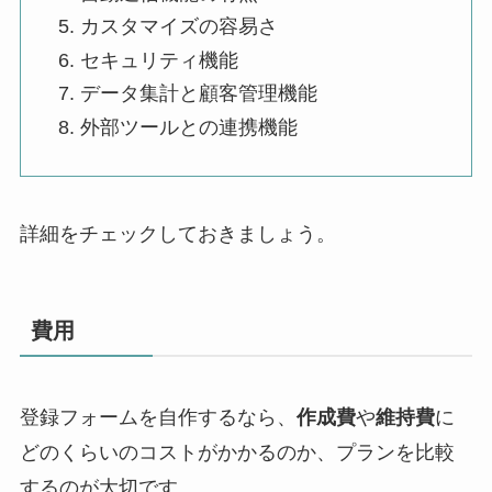
カスタマイズの容易さ
セキュリティ機能
データ集計と顧客管理機能
外部ツールとの連携機能
詳細をチェックしておきましょう。
費用
登録フォームを自作するなら、
作成費
や
維持費
に
どのくらいのコストがかかるのか、プランを比較
するのが大切です。