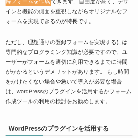
録フォームを作成
できます。自由度が高く、デザ
インと機能の側面を重視しながらオリジナルなフ
ォームを実現できるのが特長です。
ただし、理想通りの登録フォームを実現するには
専門的なプログラミング知識が必要ですので、ユ
ーザーがフォームを適切に利用できるまでに時間
がかかるというデメリットがあります。 もし時間
をかけたくない場合や急いで導入が必要な場合
は、wordPressのプラグインを活用するかフォーム
作成ツールの利用の検討をお勧めします。
WordPressのプラグインを活用する