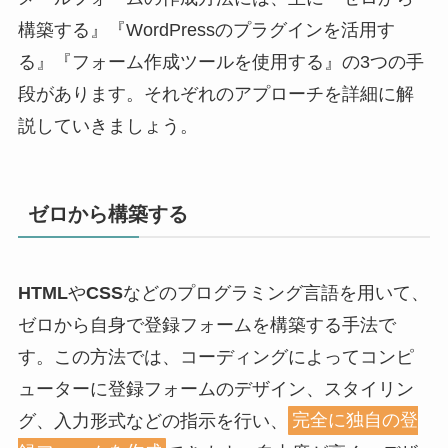
構築する』『WordPressのプラグインを活用す
る』『フォーム作成ツールを使用する』の3つの手
段があります。それぞれのアプローチを詳細に解
説していきましょう。
ゼロから構築する
HTML
や
CSS
などのプログラミング言語を用いて、
ゼロから自身で登録フォームを構築する手法で
す。この方法では、コーディングによってコンピ
ューターに登録フォームのデザイン、スタイリン
グ、入力形式などの指示を行い、
完全に独自の登