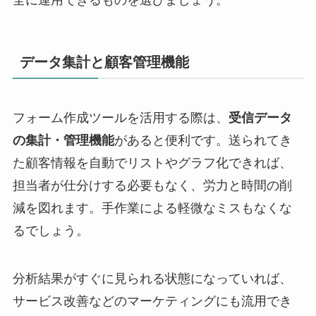
データ集計と顧客管理機能
フォーム作成ツールを活用する際は、
受信データ
の集計・管理機能
があると便利です。送られてき
た顧客情報を自動でリストやグラフ化できれば、
担当者が仕分けする必要もなく、労力と時間の削
減を図れます。手作業による軽微なミスもなくな
るでしょう。
分析結果がすぐに見られる状態になっていれば、
サービス改善などのマーケティングにも流用でき