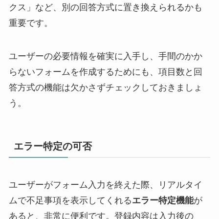
クス」など、別の回答方式に置き換えられるかも
重要です。
ユーザーの必要情報を確実に入手し、手間のかか
らないフォームを作成するためにも、項目数と回
答方式の機能は欠かさずチェックしておきましょ
う。
エラー特定の可否
ユーザーがフォーム入力を終えた際、リアルタイ
ムで不足事項を表示してくれる
エラー特定機能
が
あると、非常に便利です。登録内容は入力後の