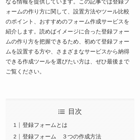
なる情報を提供しています。この記事では登録フ
ォームの作り方に関して、設置方法やツール比較
のポイント、おすすめのフォーム作成サービスを
紹介します。読めばイメージに合った登録フォー
ムの作り方を把握できるため、初めて登録フォー
ムを設置する方や、さまざまなサービスから納得
できる作成ツールを選びたい方は、ぜひ最後まで
ご覧ください。
目次
登録フォームとは
登録フォーム ３つの作成方法