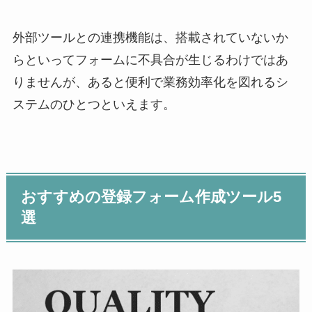
外部ツールとの連携機能は、搭載されていないか
らといってフォームに不具合が生じるわけではあ
りませんが、あると便利で業務効率化を図れるシ
ステムのひとつといえます。
おすすめの登録フォーム作成ツール5
選