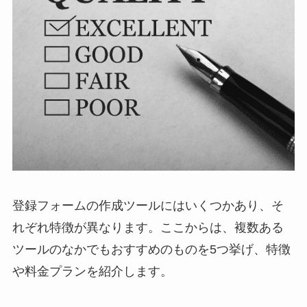
登録フォームの作成ツールにはいくつかあり、そ
れぞれ特徴が異なります。ここからは、複数ある
ツールのなかでもおすすめのものを5つ挙げ、特徴
や料金プランを紹介します。