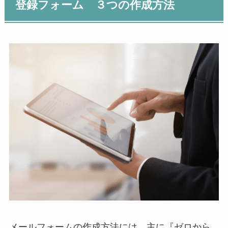
登録フォーム ３つの作成方法
メールフォームの作成方法には、主に『ゼロから