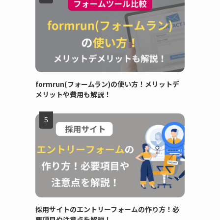
formrun(フォームラン)の使い方！メリットデ
メリットや費用も解説！
採用サイトのエントリーフォームの作り方！必
要項目や注意点を解説！