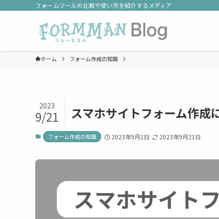
フォームツールの比較や使い方を紹介するメディア
ホーム
フォーム作成の知識
2023
スマホサイトフォーム作成に
9/21
フォーム作成の知識
2023年9月1日
2023年9月21日