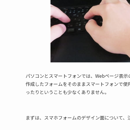
パソコンとスマートフォンでは、Webページ表
作成したフォームをそのままスマートフォンで使
ったりということも少なくありません。
まずは、スマホフォームのデザイン面について、