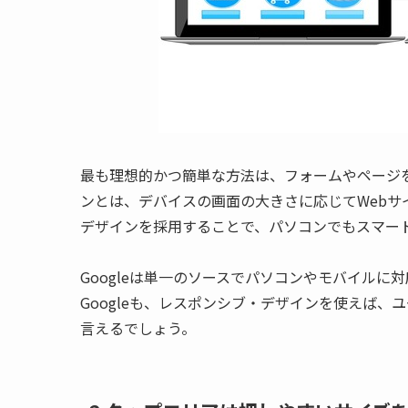
最も理想的かつ簡単な方法は、フォームやページ
ンとは、デバイスの画面の大きさに応じてWeb
デザインを採用することで、パソコンでもスマー
Googleは単一のソースでパソコンやモバイル
Googleも、レスポンシブ・デザインを使えば
言えるでしょう。