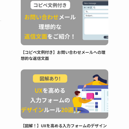
【コピペ文例付き】お問い合わせメールへの理
想的な返信文面
【図解！】UXを高める入力フォームのデザイン