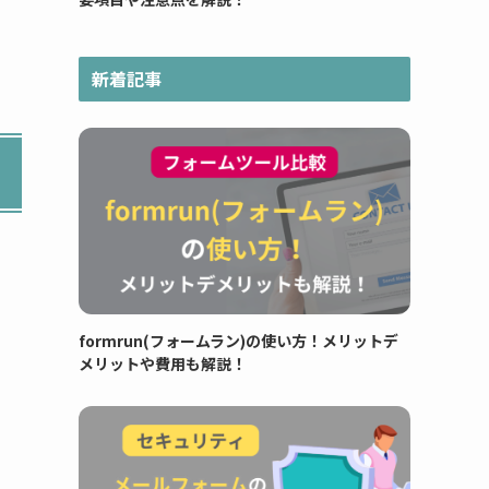
新着記事
formrun(フォームラン)の使い方！メリットデ
メリットや費用も解説！