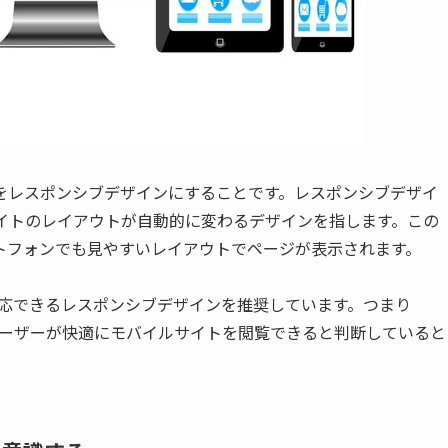
をレスポンシブデザインにすることです。レスポンシブデザイ
サイトのレイアウトが自動的に変わるデザインを指します。この
トフォンでも見やすいレイアウトでページが表示されます。
に対応できるレスポンシブデザインを推奨しています。つまり
、ユーザーが快適にモバイルサイトを閲覧できると判断していると