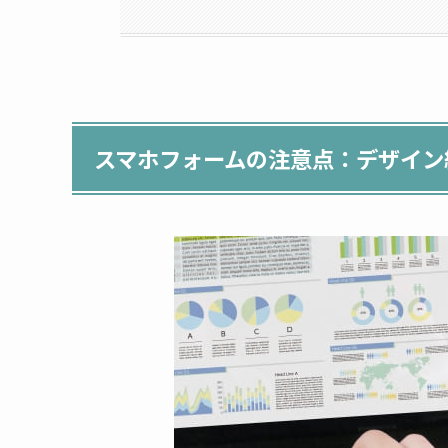
スマホフォームの注意点：デザイン