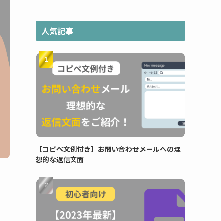
人気記事
【コピペ文例付き】お問い合わせメールへの理
想的な返信文面