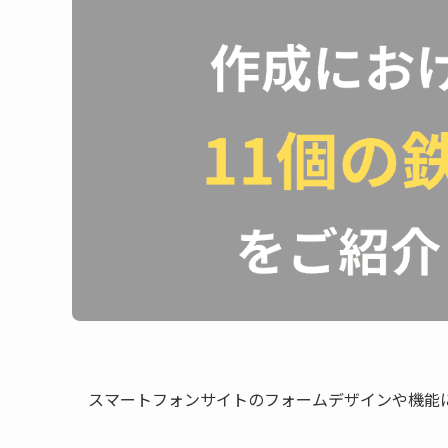
スマートフォンサイトのフォームデザインや機能