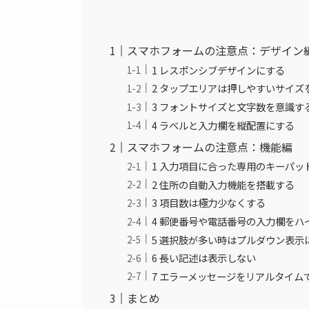
スマホフォームの注意点：デザイン
1 レスポンシブデザインにする
2 タップエリアは押しやすいサイズ
3 フォントサイズと文字数を意識す
4 ラベルと入力欄を縦配置にする
スマホフォームの注意点：機能編
1 入力項目に合った専用のキーパッ
2 住所の自動入力機能を搭載する
3 項目数は極力少なくする
4 郵便番号や電話番号の入力欄をハ
5 選択肢が多い時はプルダウン表示
6 長い記述は表示しない
7 エラーメッセージをリアルタイム
まとめ