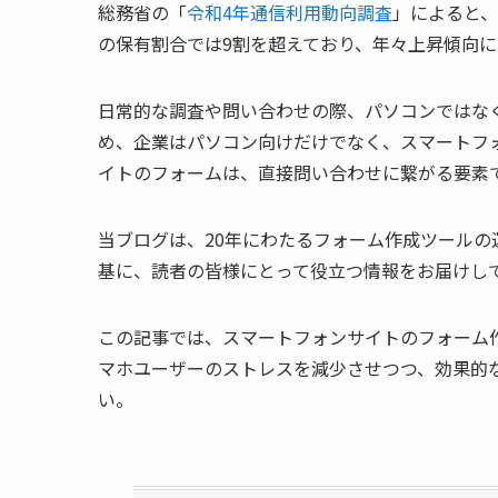
総務省の「
令和4年通信利用動向調査
」によると、
の保有割合では9割を超えており、年々上昇傾向に
日常的な調査や問い合わせの際、パソコンではな
め、企業はパソコン向けだけでなく、スマートフ
イトのフォームは、直接問い合わせに繋がる要素
当ブログは、20年にわたるフォーム作成ツール
基に、読者の皆様にとって役立つ情報をお届けし
この記事では、スマートフォンサイトのフォーム
マホユーザーのストレスを減少させつつ、効果的
い。