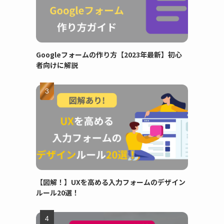
Googleフォームの作り方【2023年最新】初心
者向けに解説
【図解！】UXを高める入力フォームのデザイン
ルール20選！