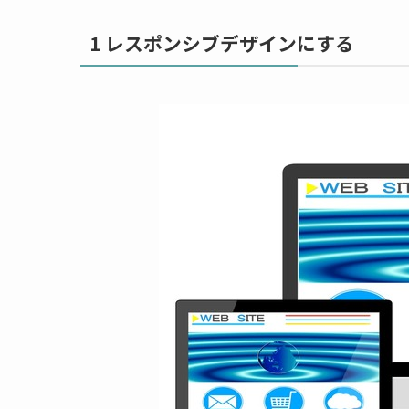
1 レスポンシブデザインにする