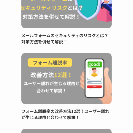
メールフォームのセキュリティのリスクとは？
対策方法を併せて解説！
フォーム離脱率の改善方法12選！ユーザー離れ
が生じる理由と合わせて解説！