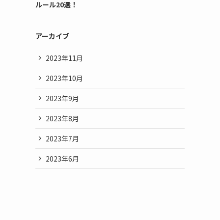
ルール20選！
アーカイブ
2023年11月
2023年10月
2023年9月
2023年8月
2023年7月
2023年6月