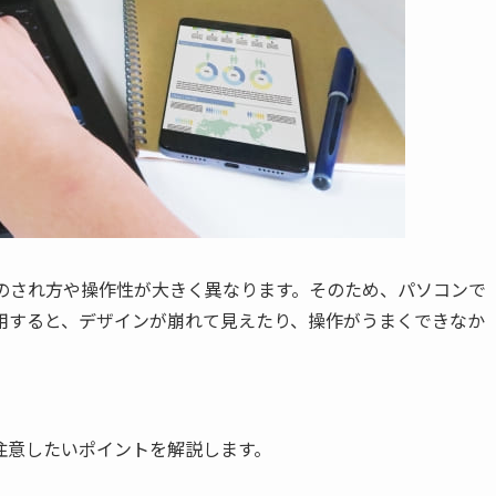
示のされ方や操作性が大きく異なります。そのため、パソコンで
用すると、デザインが崩れて見えたり、操作がうまくできなか
注意したいポイントを解説します。