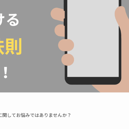
に関してお悩みではありませんか？