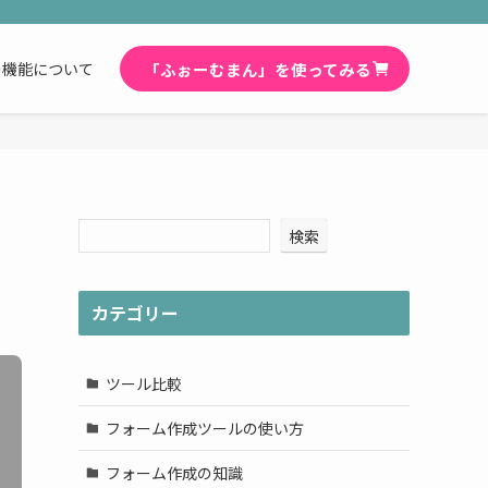
「ふぉーむまん」を使ってみる
の機能について
検索
カテゴリー
ツール比較
フォーム作成ツールの使い方
フォーム作成の知識