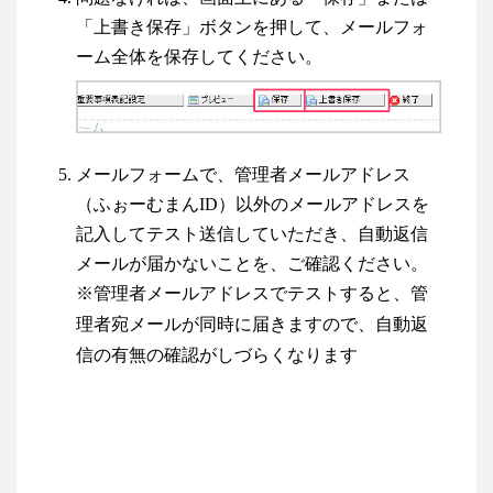
「上書き保存」ボタンを押して、メールフォ
ーム全体を保存してください。
メールフォームで、管理者メールアドレス
（ふぉーむまんID）以外のメールアドレスを
記入してテスト送信していただき、自動返信
メールが届かないことを、ご確認ください。
※管理者メールアドレスでテストすると、管
理者宛メールが同時に届きますので、自動返
信の有無の確認がしづらくなります