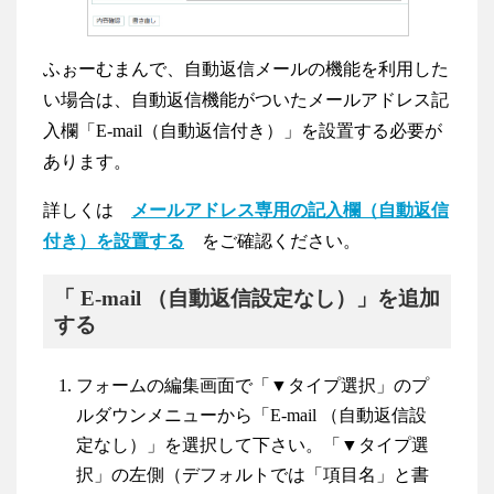
ふぉーむまんで、自動返信メールの機能を利用した
い場合は、自動返信機能がついたメールアドレス記
入欄「E-mail（自動返信付き）」を設置する必要が
あります。
詳しくは
メールアドレス専用の記入欄（自動返信
付き）を設置する
をご確認ください。
「 E-mail （自動返信設定なし）」を追加
する
フォームの編集画面で「▼タイプ選択」のプ
ルダウンメニューから「
E-mail （自動返信設
定なし）
」を選択して下さい。「▼タイプ選
択」の左側（デフォルトでは「項目名」と書