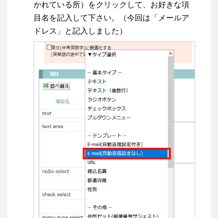
かれている所）をクリックして、お好きな項
目名を記入して下さい。（今回は「メールア
ドレス」と記入しました）