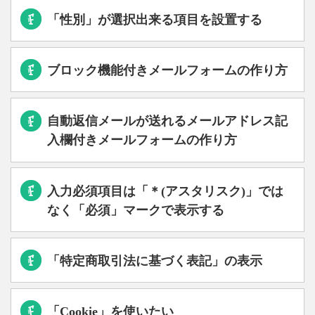
「性別」が選択出来る項目を設置する
ブロック機能付きメールフォームの作り方
自動返信メールが送れるメールアドレス記
入欄付きメールフォームの作り方
入力必須項目は「＊(アスタリスク)」では
なく「必須」マークで表示する
「特定商取引法に基づく表記」の表示
「Cookie」を使いたい