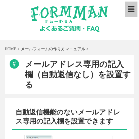
HOME
>
メールフォームの作り方マニュアル
>
メールアドレス専用の記入
欄（自動返信なし）を設置す
る
自動返信機能のないメールアドレ
ス専用の記入欄を設置できます