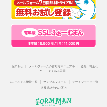
お知らせ
メールフォームの作り方マニュアル
登録・料金な
ど
よくある質問
ふぉーむまん機能一覧
サンプルフォーム
デザインテーマ一覧
各種連絡先のご案内