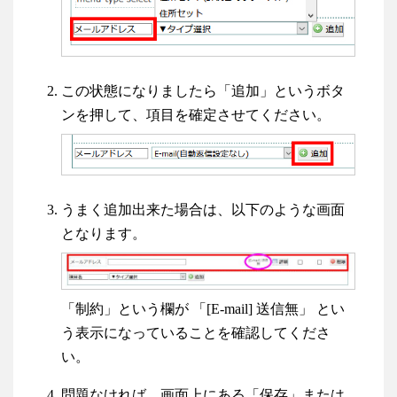
この状態になりましたら「追加」というボタ
ンを押して、項目を確定させてください。
うまく追加出来た場合は、以下のような画面
となります。
「制約」という欄が 「
[E-mail] 送信無
」 とい
う表示になっていることを確認してくださ
い。
問題なければ、画面上にある「保存」または