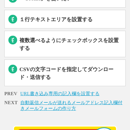
１行テキストエリアを設置する
複数選べるようにチェックボックスを設置
する
CSVの文字コードを指定してダウンロー
ド・送信する
PREV
URL書き込み専用の記入欄を設置する
NEXT
自動返信メールが送れるメールアドレス記入欄付
きメールフォームの作り方