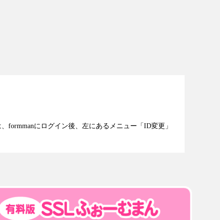
、formmanにログイン後、左にあるメニュー「ID変更」