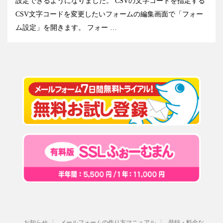
設定できるようになりました。 CSVの文字コードを指定する
CSV文字コードを変更したいフォームの編集画面で「フォー
ム設定」を開きます。 フォー …
お知らせ
メールフォームの作り方マニュアル
登録・料金な