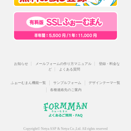
お知らせ
メールフォームの作り方マニュアル
登録・料金な
ど
よくある質問
ふぉーむまん機能一覧
サンプルフォーム
デザインテーマ一覧
各種連絡先のご案内
Copyright© Netya ASP & Netya Co.,Ltd. All rights reserved