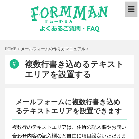
HOME
>
メールフォームの作り方マニュアル
>
複数行書き込めるテキスト
エリアを設置する
メールフォームに複数行書き込め
るテキストエリアを設置できます
複数行のテキストエリアは、住所の記入欄やお問い
合わせ内容の記入欄など自由に項目設定いただけま