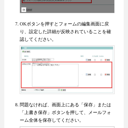
OKボタンを押すとフォームの編集画面に戻
り、設定した詳細が反映されていることを確
認してください。
問題なければ、画面上にある「保存」または
「上書き保存」ボタンを押して、メールフォ
ーム全体を保存してください。