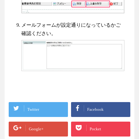
メールフォームが設定通りになっているかご
確認ください。
Twitter
Facebook
Google+
Pocket