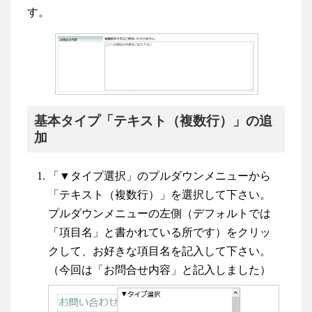
す。
基本タイプ「テキスト（複数行）」の追
加
「▼タイプ選択」のプルダウンメニューから
「テキスト（複数行）」を選択して下さい。
プルダウンメニューの左側（デフォルトでは
「項目名」と書かれている所です）をクリッ
クして、お好きな項目名を記入して下さい。
（今回は「お問合せ内容」と記入しました）