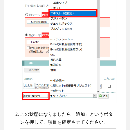
この状態になりましたら「追加」というボタ
ンを押して、項目を確定させてください。