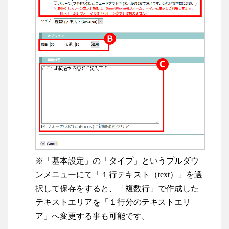
※「基本設定」の「タイプ」というプルダウ
ンメニューにて「１行テキスト（text）」を選
択して保存をすると、「複数行」で作成した
テキストエリアを「１行分のテキストエリ
ア」へ変更する事も可能です。