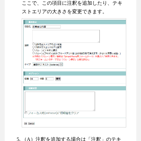
ここで、この項目に注釈を追加したり、テキ
ストエリアの大きさを変更できます。
（A）注釈を追加する場合は「注釈」のテキ