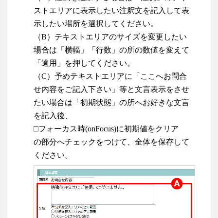
ストエリアに表示したい注釈文を記入して表
示したい場所を選択してください。
（B）テキストエリアのサイズを変更したい
場合は「横幅」「行数」の所の数値を変えて
「適用」を押してください。
（C）予めテキストエリアに「ここへお問合
せ内容をご記入下さい」等と文言表示をさせ
たい場合は「初期状態」の所へお好きな文言
を記入後、
□フォーカス時(onFocus)に初期値をクリア
の部分へチェックをつけて、全体を保存して
ください。