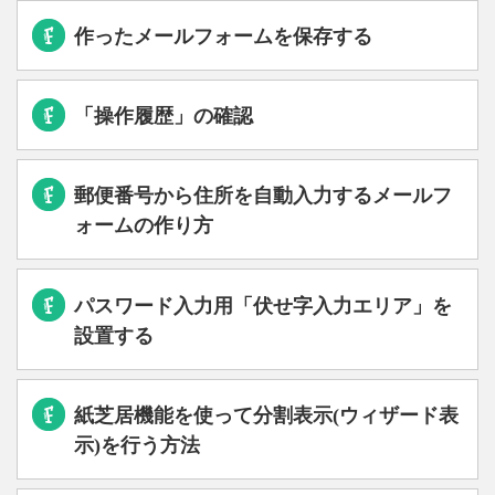
作ったメールフォームを保存する
「操作履歴」の確認
郵便番号から住所を自動入力するメールフ
ォームの作り方
パスワード入力用「伏せ字入力エリア」を
設置する
紙芝居機能を使って分割表示(ウィザード表
示)を行う方法