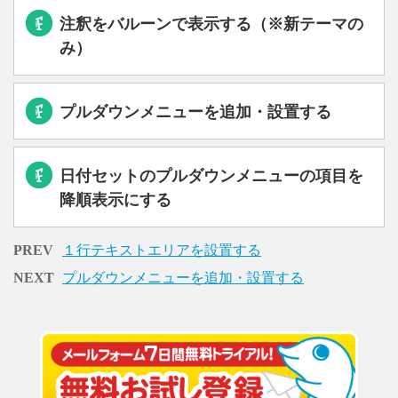
注釈をバルーンで表示する（※新テーマの
み）
プルダウンメニューを追加・設置する
日付セットのプルダウンメニューの項目を
降順表示にする
PREV
１行テキストエリアを設置する
NEXT
プルダウンメニューを追加・設置する