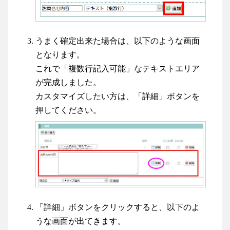
うまく確定出来た場合は、以下のような画面
となります。
これで「複数行記入可能」なテキストエリア
が完成しました。
カスタマイズしたい方は、「詳細」ボタンを
押してください。
「詳細」ボタンをクリックすると、以下のよ
うな画面が出てきます。