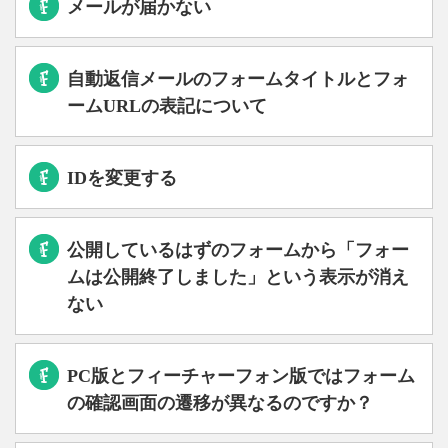
メールが届かない
自動返信メールのフォームタイトルとフォ
ームURLの表記について
IDを変更する
公開しているはずのフォームから「フォー
ムは公開終了しました」という表示が消え
ない
PC版とフィーチャーフォン版ではフォーム
の確認画面の遷移が異なるのですか？