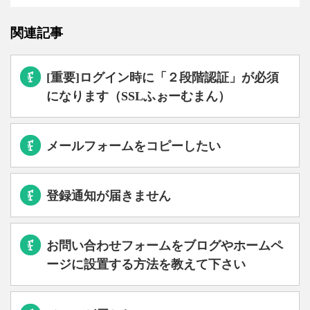
関連記事
[重要]ログイン時に「２段階認証」が必須
になります（SSLふぉーむまん）
メールフォームをコピーしたい
登録通知が届きません
お問い合わせフォームをブログやホームペ
ージに設置する方法を教えて下さい