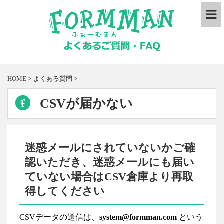
HOME
>
よくある質問
>
CSVが届かない
迷惑メールにされていないかご確
認いただき、迷惑メールにも届い
ていない場合はCSV倉庫より再取
得してください
CSVデータの送信は、
system@formman.com
という