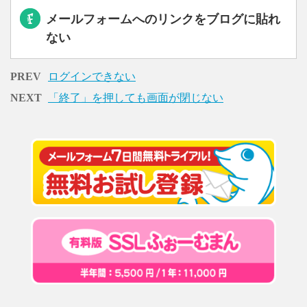
メールフォームへのリンクをブログに貼れ
ない
PREV
ログインできない
NEXT
「終了」を押しても画面が閉じない